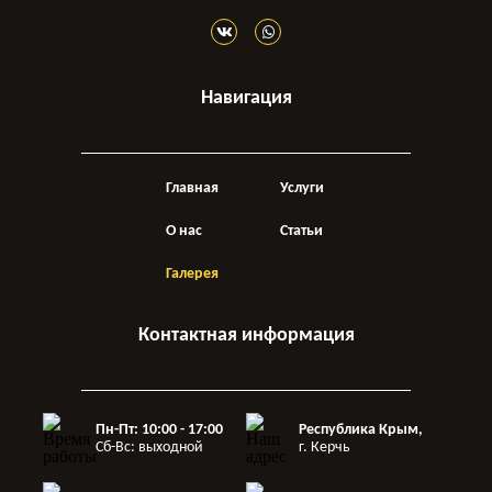
Навигация
Главная
Услуги
О нас
Статьи
Галерея
Контактная информация
Пн-Пт: 10:00 - 17:00
Республика Крым,
Сб-Вс: выходной
г. Керчь